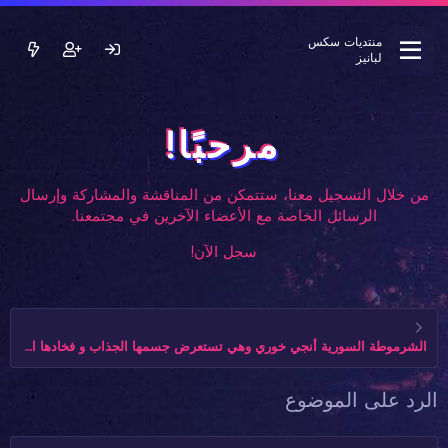
منتديات سكس
لبانيز
مرحبًا!
من خلال التسجيل معنا، ستتمكن من المناقشة والمشاركة وإرسال
الرسائل الخاصة مع الأعضاء الآخرين في مجتمعنا.
سجل الآن!
الشرموطة السورية أنجي خوري وهي تستعرض جسمها الجذاب و فخادها الحلوين
الرد على الموضوع